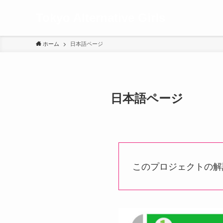
Tokyo Alternative Girls
ホーム
日本語ページ
日本語ページ
このプロジェクトの